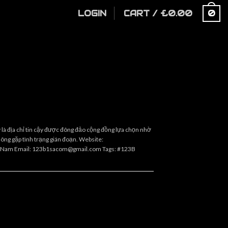
LOGIN
CART
/
£
0.00
0
 là địa chỉ tin cậy được đông đảo cộng đồng lựa chọn nhờ
ng gặp tình trạng gián đoạn. Website:
iệt Nam Email: 123b1sacom@gmail.com Tags: #123B