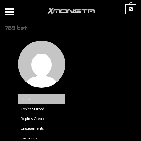
0
789 bet
Profile
Topics Started
Replies Created
Engagements
Favorites