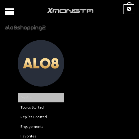
0
alo8shopping2
Profile
Topics Started
Replies Created
Engagements
Favorites