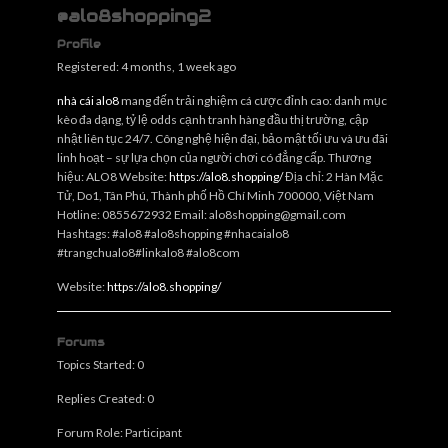
@alo8shopping2
Profile
Registered: 4 months, 1 week ago
nhà cái alo8
mang đến trải nghiệm cá cược đỉnh cao: danh mục
kèo đa dạng, tỷ lệ odds cạnh tranh hàng đầu thị trường, cập
nhật liên tục 24/7. Công nghệ hiện đại, bảo mật tối ưu và ưu đãi
linh hoạt – sự lựa chọn của người chơi có đẳng cấp. Thương
hiệu: ALO8 Website:
https://alo8.shopping/
Địa chỉ: 2 Hàn Mặc
Tử, Do1, Tân Phú, Thành phố Hồ Chí Minh 700000, Việt Nam
Hotline: 0855672932 Email: alo8shopping@gmail.com
Hashtags: #alo8 #alo8shopping #nhacaialo8
#trangchualo8#linkalo8 #alo8com
Website:
https://alo8.shopping/
Forums
Topics Started: 0
Replies Created: 0
Forum Role: Participant