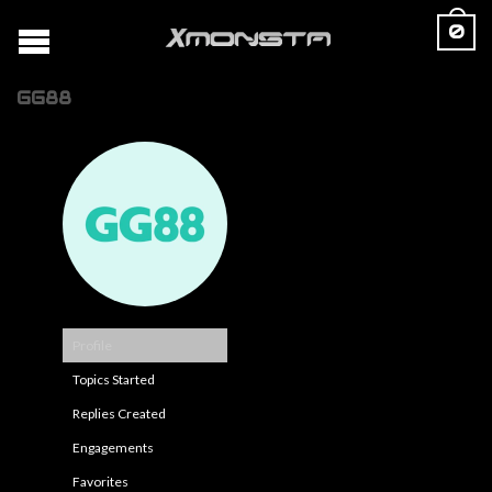
0
GG88
Profile
Topics Started
Replies Created
Engagements
Favorites