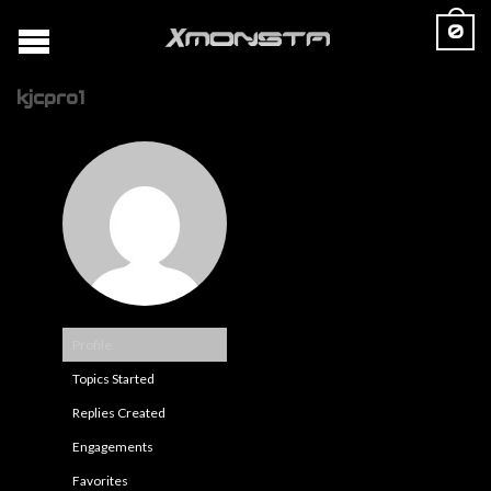
0
kjcpro1
Profile
Topics Started
Replies Created
Engagements
Favorites