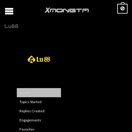
0
Lu88
Profile
Topics Started
Replies Created
Engagements
Favorites