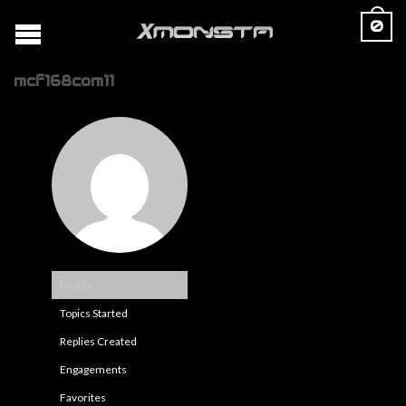
0
mcf168com11
Profile
Topics Started
Replies Created
Engagements
Favorites