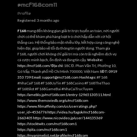
@mcf168com11
Profile
Registered: 3 months ago
F168
mang đến không gian giải trí trực tuyến an toàn, nơi người
chơi có thể khám phá hàng loạt trò chơi hấp dẫn với cơ hội
thắng cao. Hệ thống bảo mật nhiều lớp, kết hợp cùng công nghệ
hiện đại, giúp bảo vệ tối đa thông tin người dùng. Tham gia
F168, người chơi không chỉ giải trí mà còn trải nghiệm dịch vụ
cá cược minh bạch, ổn định và đáng tin cậy.
Website:
https://mcf168.com/
Địa chỉ:
18C Đ. Phan Văn Trị, Phường 10,
Gò Vấp, Thành phố Hồ Chí Minh 700000, Việt Nam
SĐT:
0919
353 739
Email:
support@mcf168.com
Hashtags:
#F168
#NhaCaiF168 #F168UyTin #F168Casino #F168TheThao
#F168Slot #F168GameBai #NhaCaiTrucTuyen
https://ameblo.jp/mcf168com1/entry-12965130511.html
https://www.themoviedb.org/u/mcf168com
https://www.filmaffinity.com/us/userratings.php?
user_id=4536776
https://videa.hu/tagok/mcf168com-
2663405
https://www.nicovideo.jp/user/144135369
https://stocktwits.com/mcf168com1
https://qiita.com/mcf168com1
https://myanimelist.net/profile/mcf168com