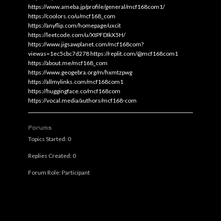
https://www.ameba.jp/profile/general/mcf168com1/
https://coolors.co/u/mcf168_com
https://anyflip.com/homepage/uxcit
https://leetcode.com/u/XtPFDIkX5H/
https://www.jigsawplanet.com/mcf168com?
viewas=1ec5cbc7d278
https://replit.com/@mcf168com1
https://about.me/mcf168_com
https://www.geogebra.org/m/hxmtzpwg
https://allmylinks.com/mcf168com1
https://huggingface.co/mcf168com
https://vocal.media/authors/mcf168-com
Forums
Topics Started: 0
Replies Created: 0
Forum Role: Participant