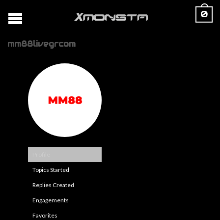
0
mm88livegrcom
Profile
Topics Started
Replies Created
Engagements
Favorites