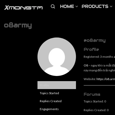
HOME
PRODUCTS
o8army
@o8army
Profile
Registered: 3 months 
O8
– ngay khi ra mắt đ
này mang đến trải nghi
Website:
https://o8.ar
Profile
Topics Started
Forums
Replies Created
Topics Started: 0
Engagements
Replies Created: 0