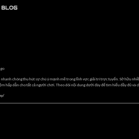
BLOG
ago
ã nhanh chóng thu hút sự chú ý mạnh mẽ trong lĩnh vực giải trí trực tuyến. Sở hữu n
ệm hấp dẫn cho tất cả người chơi. Theo dõi nội dung dưới đây để tìm hiểu đầy đủ và c
my/