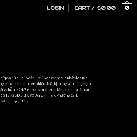
LOGIN
CART
/
£
0.00
0
tiếp và nổ hũ hấp dẫn. Tỷ lệ kèo được cập nhật liên tục
g, tối ưu hiển thị trên nhiều thiết bị mang lại trải nghiệm
i và hỗ trợ 24/7 giúp người chơi an tâm tham gia lâu dài.
 315 728 Địa chỉ: 90 Bùi Đình Tuý, Phường 12, Bình
z188 #dangkyz188