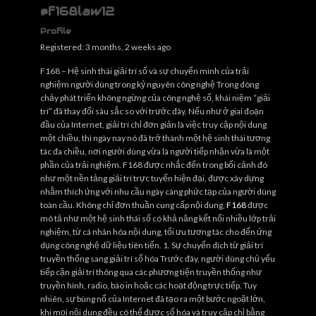
@f168law12
Profile
Registered: 3 months, 2 weeks ago
F168 – Hệ sinh thái giải trí số và sự chuyển mình của trải
nghiệm người dùng trong kỷ nguyên công nghệ Trong dòng
chảy phát triển không ngừng của công nghệ số, khái niệm “giải
trí” đã thay đổi sâu sắc so với trước đây. Nếu như ở giai đoạn
đầu của Internet, giải trí chỉ đơn giản là việc truy cập nội dung
một chiều, thì ngày nay nó đã trở thành một hệ sinh thái tương
tác đa chiều, nơi người dùng vừa là người tiếp nhận vừa là một
phần của trải nghiệm. F168 được nhắc đến trong bối cảnh đó
như một nền tảng giải trí trực tuyến hiện đại, được xây dựng
nhằm thích ứng với nhu cầu ngày càng phức tạp của người dùng
toàn cầu. Không chỉ đơn thuần cung cấp nội dung,
F168
được
mô tả như một hệ sinh thái số có khả năng kết nối nhiều lớp trải
nghiệm, từ cá nhân hóa nội dung, tối ưu tương tác cho đến ứng
dụng công nghệ dữ liệu tiên tiến. 1. Sự chuyển dịch từ giải trí
truyền thống sang giải trí số hóa Trước đây, người dùng chủ yếu
tiếp cận giải trí thông qua các phương tiện truyền thống như
truyền hình, radio, báo in hoặc các hoạt động trực tiếp. Tuy
nhiên, sự bùng nổ của Internet đã tạo ra một bước ngoặt lớn,
khi mọi nội dung đều có thể được số hóa và truy cập chỉ bằng