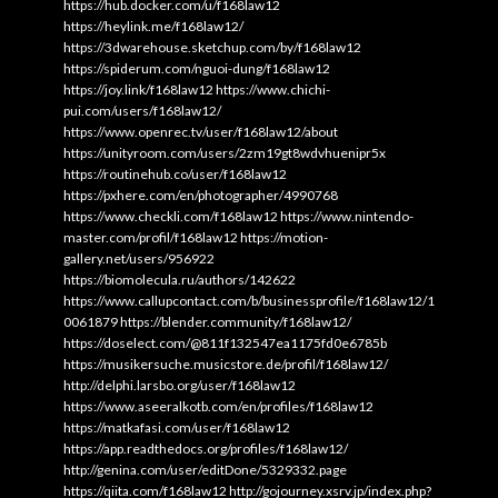
https://hub.docker.com/u/f168law12
https://heylink.me/f168law12/
https://3dwarehouse.sketchup.com/by/f168law12
https://spiderum.com/nguoi-dung/f168law12
https://joy.link/f168law12
https://www.chichi-
pui.com/users/f168law12/
https://www.openrec.tv/user/f168law12/about
https://unityroom.com/users/2zm19gt8wdvhuenipr5x
https://routinehub.co/user/f168law12
https://pxhere.com/en/photographer/4990768
https://www.checkli.com/f168law12
https://www.nintendo-
master.com/profil/f168law12
https://motion-
gallery.net/users/956922
https://biomolecula.ru/authors/142622
https://www.callupcontact.com/b/businessprofile/f168law12/1
0061879
https://blender.community/f168law12/
https://doselect.com/@811f132547ea1175fd0e6785b
https://musikersuche.musicstore.de/profil/f168law12/
http://delphi.larsbo.org/user/f168law12
https://www.aseeralkotb.com/en/profiles/f168law12
https://matkafasi.com/user/f168law12
https://app.readthedocs.org/profiles/f168law12/
http://genina.com/user/editDone/5329332.page
https://qiita.com/f168law12
http://gojourney.xsrv.jp/index.php?