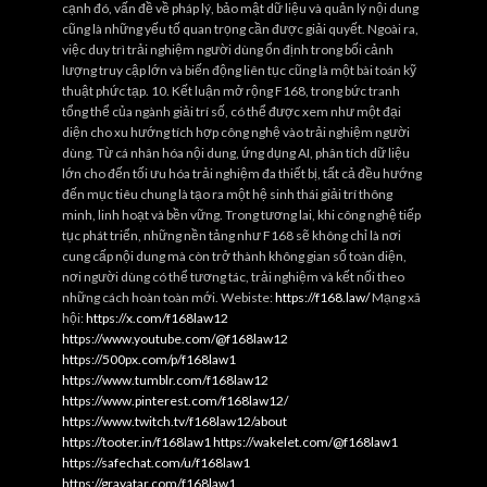
cạnh đó, vấn đề về pháp lý, bảo mật dữ liệu và quản lý nội dung
cũng là những yếu tố quan trọng cần được giải quyết. Ngoài ra,
việc duy trì trải nghiệm người dùng ổn định trong bối cảnh
lượng truy cập lớn và biến động liên tục cũng là một bài toán kỹ
thuật phức tạp. 10. Kết luận mở rộng F168, trong bức tranh
tổng thể của ngành giải trí số, có thể được xem như một đại
diện cho xu hướng tích hợp công nghệ vào trải nghiệm người
dùng. Từ cá nhân hóa nội dung, ứng dụng AI, phân tích dữ liệu
lớn cho đến tối ưu hóa trải nghiệm đa thiết bị, tất cả đều hướng
đến mục tiêu chung là tạo ra một hệ sinh thái giải trí thông
minh, linh hoạt và bền vững. Trong tương lai, khi công nghệ tiếp
tục phát triển, những nền tảng như F168 sẽ không chỉ là nơi
cung cấp nội dung mà còn trở thành không gian số toàn diện,
nơi người dùng có thể tương tác, trải nghiệm và kết nối theo
những cách hoàn toàn mới. Webiste:
https://f168.law/
Mạng xã
hội:
https://x.com/f168law12
https://www.youtube.com/@f168law12
https://500px.com/p/f168law1
https://www.tumblr.com/f168law12
https://www.pinterest.com/f168law12/
https://www.twitch.tv/f168law12/about
https://tooter.in/f168law1
https://wakelet.com/@f168law1
https://safechat.com/u/f168law1
https://gravatar.com/f168law1