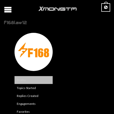
0
f168law12
Profile
Topics Started
Replies Created
Engagements
Favorites