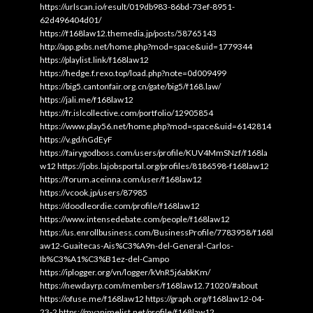
https://urlscan.io/result/019db983-86bd-73ef-8951-
62d496404d01/
https://f168law12.themedia.jp/posts/58765143
http://app.gxbs.net/home.php?mod=space&uid=1779344
https://playlist.link/f168law12
https://hedge.f.rexo.top/load.php?note=0d009499
https://big5.cantonfair.org.cn/gate/big5/f168.law/
https://jali.me/f168law12
https://fr.islcollective.com/portfolio/12905854
https://www.play56.net/home.php?mod=space&uid=6142814
https://v.gd/nGdEyF
https://fairygodboss.com/users/profile/KUV4MmSNzf/f168la
w12
https://jobs.lajobsportal.org/profiles/8186598-f168law12
https://forum.aceinna.com/user/f168law12
https://vcook.jp/users/87985
https://doodleordie.com/profile/f168law12
https://www.intensedebate.com/people/f168law12
https://us.enrollbusiness.com/BusinessProfile/7783958/f168l
aw12-Guaitecas-Ais%C3%A9n-del-General-Carlos-
Ib%C3%A1%C3%B1ez-del-Campo
https://iplogger.org/vn/logger/kVnR5j6abkKm/
https://newdayrp.com/members/f168law12.71020/#about
https://ofuse.me/f168law12
https://graph.org/f168law12-04-
23-2
https://myanimelist.net/profile/f168law12