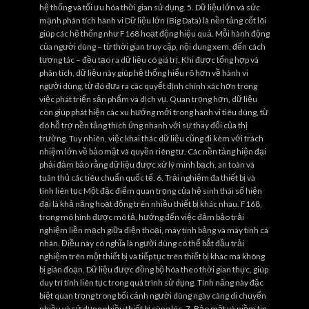
hệ thống và tối ưu hóa thời gian sử dụng. 5. Dữ liệu lớn và sức
mạnh phân tích hành vi Dữ liệu lớn (Big Data) là nền tảng cốt lõi
giúp các hệ thống như F168 hoạt động hiệu quả. Mỗi hành động
của người dùng – từ thời gian truy cập, nội dung xem, đến cách
tương tác – đều tạo ra dữ liệu có giá trị. Khi được tổng hợp và
phân tích, dữ liệu này giúp hệ thống hiểu rõ hơn về hành vi
người dùng, từ đó đưa ra các quyết định chính xác hơn trong
việc phát triển sản phẩm và dịch vụ. Quan trọng hơn, dữ liệu
còn giúp phát hiện các xu hướng mới trong hành vi tiêu dùng, từ
đó hỗ trợ nền tảng thích ứng nhanh với sự thay đổi của thị
trường. Tuy nhiên, việc khai thác dữ liệu cũng đi kèm với trách
nhiệm lớn về bảo mật và quyền riêng tư. Các nền tảng hiện đại
phải đảm bảo rằng dữ liệu được xử lý minh bạch, an toàn và
tuân thủ các tiêu chuẩn quốc tế. 6. Trải nghiệm đa thiết bị và
tính liên tục Một đặc điểm quan trọng của hệ sinh thái số hiện
đại là khả năng hoạt động trên nhiều thiết bị khác nhau. F168,
trong mô hình được mô tả, hướng đến việc đảm bảo trải
nghiệm liền mạch giữa điện thoại, máy tính bảng và máy tính cá
nhân. Điều này có nghĩa là người dùng có thể bắt đầu trải
nghiệm trên một thiết bị và tiếp tục trên thiết bị khác mà không
bị gián đoạn. Dữ liệu được đồng bộ hóa theo thời gian thực, giúp
duy trì tính liên tục trong quá trình sử dụng. Tính năng này đặc
biệt quan trọng trong bối cảnh người dùng ngày càng di chuyển
nhiều và sử dụng nhiều thiết bị cùng lúc. 7. Bảo mật và niềm tin