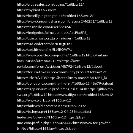
https://gravesales.com/author/f168law12/
https://my.bio/f168law12
https://beteiligung.tengen.de/profile/f168law12/
https://www.keepandshare.com/discuss2/46251/f168law12
https://channillo.com/user/72324/
https://hedgedoc.faimaison.net/s/IacFta6PS_
https://que.u.nosv.org/profile?user=f168law12
https://pad.codefor.fr/s/7KJBgfI1nZ
https://pad.libreon.fr/s/JI14ROWPU
https://www.pozible.com/profile/f168law12
https://md.un-
hack-bar.de/s/fmoXXRT-Pm
https://swat-
portal.com/forum/wcf/user/48792-f168law12/#about
https://forum-foxess.pro/community/profile/f168law12/
https://urlz.fr/v7D5
https://notes.bmcs.one/s/nSaLMF7_i0
https://congdongx.com/thanh-vien/f168law12.48679/#about
https://dapp.orvium.io/profile/nha-cai-f-3430
https://gitlab.mpi-
sws.org/f168law12
https://www.diigo.com/profile/f168law12
https://www.plurk.com/f168law12
https://hub.vroid.com/en/users/125639092
https://te.legra.ph/f168law12-04-23
https://fact-
finder.xyz/pukiwiki/?f168law12
https://play-
uno.com/profile.php?user=423449
https://www.fcc.gov/fcc-
bin/bye?https://f168.law/
https://sklad-