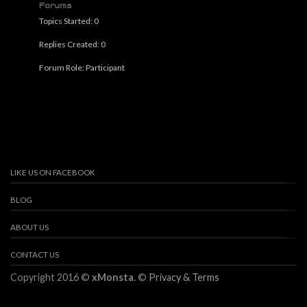
Forums
Topics Started: 0
Replies Created: 0
Forum Role: Participant
LIKE US ON FACEBOOK
BLOG
ABOUT US
CONTACT US
Copyright 2016 ©
xMonsta
. ©
Privacy & Terms