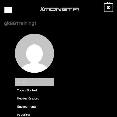
0
gk88training1
Profile
Topics Started
Replies Created
Engagements
Favorites