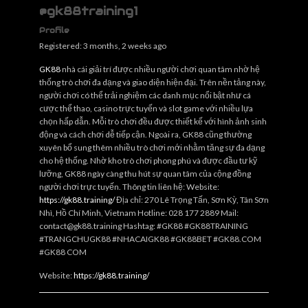
@gk88training1
Profile
Registered: 3 months, 2 weeks ago
GK88
nhà cái giải trí được nhiều người chơi quan tâm nhờ hệ
thống trò chơi đa dạng và giao diện hiện đại. Trên nền tảng này,
người chơi có thể trải nghiệm các danh mục nổi bật như cá
cược thể thao, casino trực tuyến và slot game với nhiều lựa
chọn hấp dẫn. Mỗi trò chơi đều được thiết kế với hình ảnh sinh
động và cách chơi dễ tiếp cận. Ngoài ra, GK88 cũng thường
xuyên bổ sung thêm nhiều trò chơi mới nhằm tăng sự đa dạng
cho hệ thống. Nhờ kho trò chơi phong phú và được đầu tư kỹ
lưỡng, GK88 ngày càng thu hút sự quan tâm của cộng đồng
người chơi trực tuyến. Thông tin liên hệ: Website:
https://gk88.training/
Địa chỉ: 270 Lê Trọng Tấn, Sơn Kỳ, Tân Sơn
Nhì, Hồ Chí Minh, Vietnam Hotline: 028 177 2889 Mail:
contact@gk88.training Hashtag: #GK88 #GK88TRAINING
#TRANGCHUGK88 #NHACAIGK88 #GK88BET #GK88.COM
#GK88 COM
Website:
https://gk88.training/